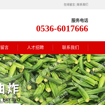
在线留言
|
联系我们
服务电话
0536-6017666
线留言
人才招聘
联系我们