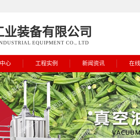
工业装备有限公司
NDUSTRIAL EQUIPMENT CO., LTD
中心
工程实例
新闻资讯
在