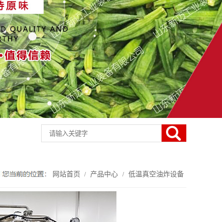
网站首页
产品中心
低温真空油炸设备
/
/