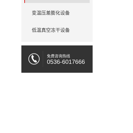
变温压差膨化设备
低温真空冻干设备
免费咨询热线
0536-6017666