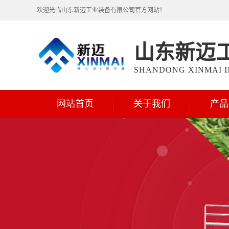
欢迎光临山东新迈工业装备有限公司官方网站！
山东新迈
SHANDONG XINMAI I
网站首页
关于我们
产品