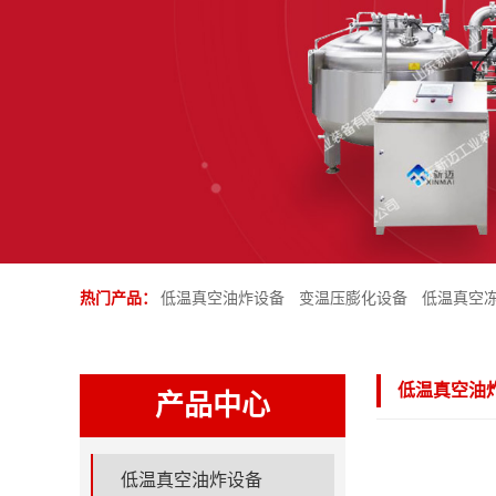
热门产品：
低温真空油炸设备
变温压膨化设备
低温真空
低温真空油
产品中心
低温真空油炸设备