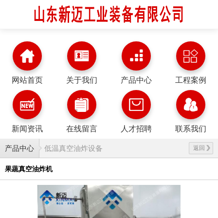
网站首页
关于我们
产品中心
工程案例
新闻资讯
在线留言
人才招聘
联系我们
产品中心
低温真空油炸设备
返回
果蔬真空油炸机