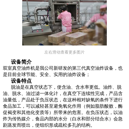
左右滑动查看更多图片
设备简介
双室真空油炸机是我公司新研发的第三代真空油炸设备，也
是目前全球节能、安全、实用的油炸设备；
设备特点
脱油是在真空状态下，使含油、含水率更低。油炸、脱
油、脱水、油过滤一体化计，在真空下连续性完成，产品含
油量低，产品处于负压状态，在这种相对缺氧的条件下进行
食品加工，可以减轻甚至避免氧化作用（例如脂肪酸败，酶
促褐变和其他化变质等）所带来的危害。在负压状态，以油
炸为传热媒介，食品内部的水分（白水和部分结合水）会急
剧蒸发而喷出，使组织形成疏松多孔的结构。