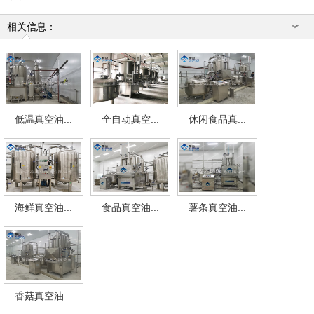
相关信息：
低温真空油...
全自动真空...
休闲食品真...
海鲜真空油...
食品真空油...
薯条真空油...
香菇真空油...